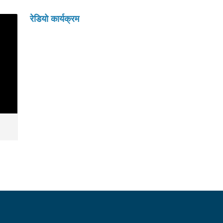
रेडियो कार्यक्रम