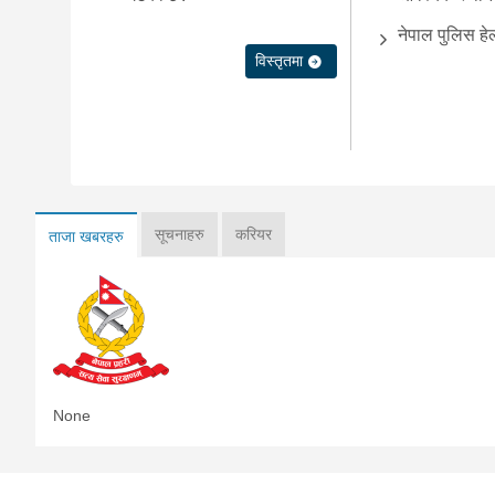
नेपाल पुलिस हे
विस्तृतमा
सूचनाहरु
करियर
ताजा खबरहरु
None