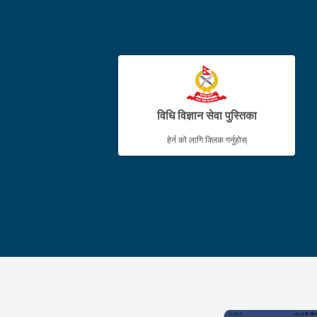
विधि विज्ञान सेवा पुस्तिका
हेर्न को लागि क्लिक गर्नुहोस्