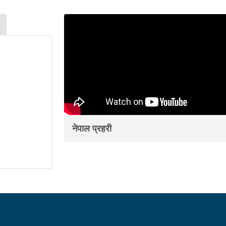
k
नेपाल प्रहरी