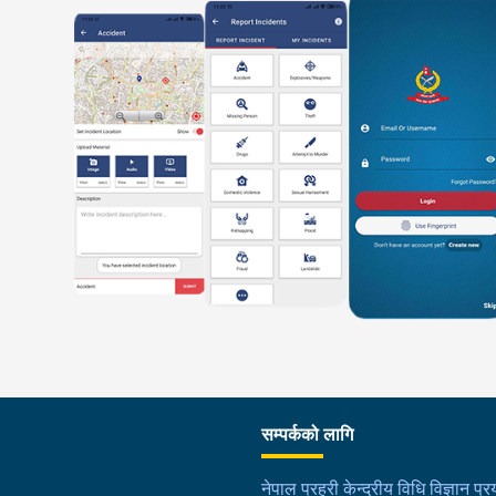
सम्पर्कको लागि
नेपाल प्रहरी केन्द्रीय विधि विज्ञान प