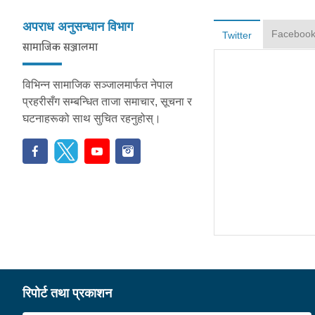
अपराध अनुसन्धान विभाग
Faceboo
Twitter
सामाजिक सञ्जालमा
विभिन्न सामाजिक सञ्जालमार्फत नेपाल
प्रहरीसँग सम्बन्धित ताजा समाचार, सूचना र
घटनाहरूको साथ सुचित रहनुहोस्।
रिपोर्ट तथा प्रकाशन