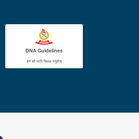
DNA Guidelines
हेर्न को लागि क्लिक गर्नुहोस्