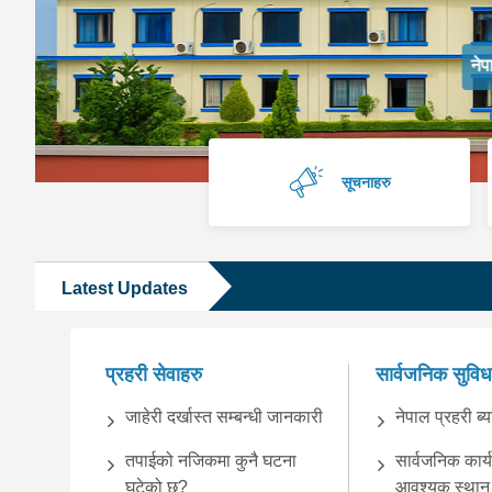
नेपाल प्रहरी विधि विज्ञा
सूचनाहरु
Latest Updates
प्रहरी सेवाहरु
सार्वजनिक सुविध
जाहेरी दर्खास्त सम्बन्धी जानकारी
नेपाल प्रहरी ब्य
तपाईको नजिकमा कुनै घटना
सार्वजनिक कार्
घटेको छ?
आवश्यक स्थान