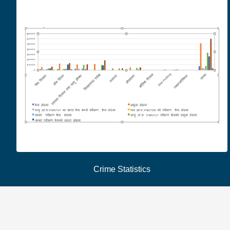
Crime Statistics